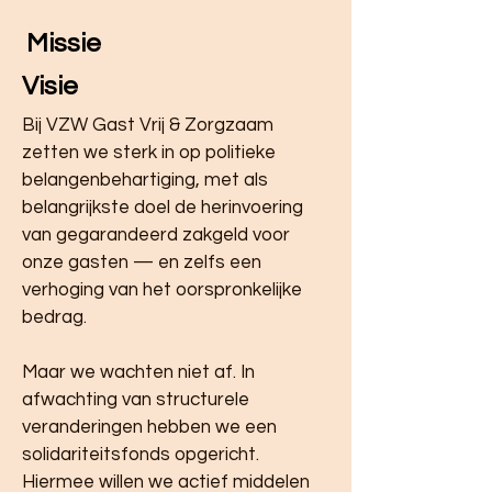
Missie
Visie
Bij VZW Gast Vrij & Zorgzaam
zetten we sterk in op politieke
belangenbehartiging, met als
belangrijkste doel de herinvoering
van gegarandeerd zakgeld voor
onze gasten — en zelfs een
verhoging van het oorspronkelijke
bedrag.
Maar we wachten niet af. In
afwachting van structurele
veranderingen hebben we een
solidariteitsfonds opgericht.
Hiermee willen we actief middelen