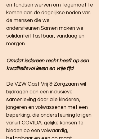
en fondsen werven om tegemoet te
komen aan de dagelijkse noden van
de mensen die we
ondersteunen.Samen maken we
solidariteit tastbaar, vandaag én
morgen.
Omdat iedereen recht heeft op een
kwaliteitsvol leven en vrije tijd
De VZW Gast Vrij & Zorgzaam wil
bijdragen aan een inclusieve
samenleving door alle kinderen,
jongeren en volwassenen met een
beperking, die ondersteuning krijgen
vanuit COVIDA, gelijke kansen te
bieden op een volwaardig,
betaalbaar en een op maat